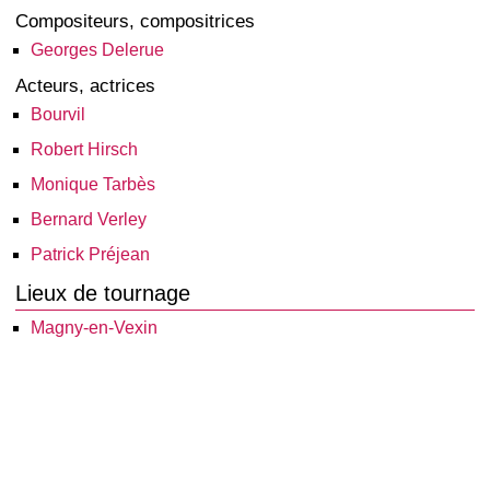
Compositeurs, compositrices
Georges Delerue
Acteurs, actrices
Bourvil
Robert Hirsch
Monique Tarbès
Bernard Verley
Patrick Préjean
Lieux de tournage
Magny-en-Vexin