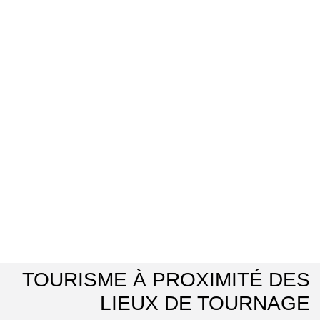
TOURISME À PROXIMITÉ DES
LIEUX DE TOURNAGE