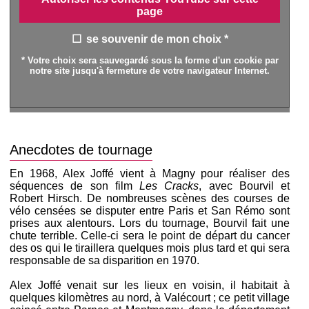
page
se souvenir de mon choix *
* Votre choix sera sauvegardé sous la forme d'un cookie par
notre site jusqu'à fermeture de votre navigateur Internet.
Anecdotes de tournage
En 1968, Alex Joffé vient à Magny pour réaliser des
séquences de son film
Les Cracks
, avec Bourvil et
Robert Hirsch. De nombreuses scènes des courses de
vélo censées se disputer entre Paris et San Rémo sont
prises aux alentours. Lors du tournage, Bourvil fait une
chute terrible. Celle-ci sera le point de départ du cancer
des os qui le tiraillera quelques mois plus tard et qui sera
responsable de sa disparition en 1970.
Alex Joffé venait sur les lieux en voisin, il habitait à
quelques kilomètres au nord, à Valécourt ; ce petit village