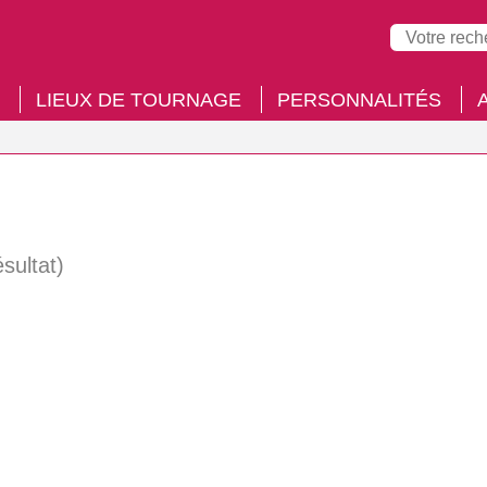
LIEUX DE TOURNAGE
PERSONNALITÉS
ésultat)