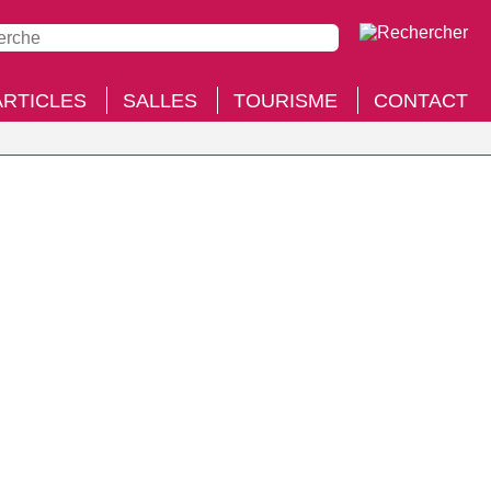
ARTICLES
SALLES
TOURISME
CONTACT