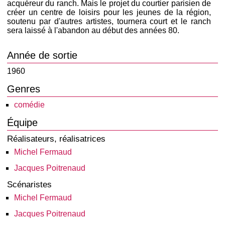
acquéreur du ranch. Mais le projet du courtier parisien de
créer un centre de loisirs pour les jeunes de la région,
soutenu par d'autres artistes, tournera court et le ranch
sera laissé à l'abandon au début des années 80.
Année de sortie
1960
Genres
comédie
Équipe
Réalisateurs, réalisatrices
Michel Fermaud
Jacques Poitrenaud
Scénaristes
Michel Fermaud
Jacques Poitrenaud