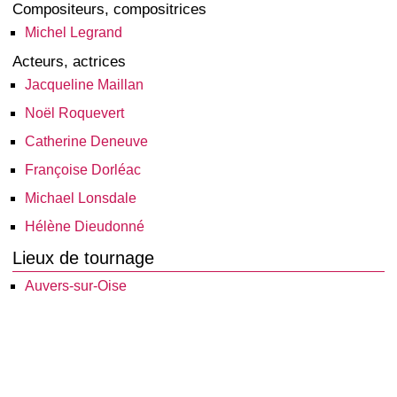
Compositeurs, compositrices
Michel Legrand
Acteurs, actrices
Jacqueline Maillan
Noël Roquevert
Catherine Deneuve
Françoise Dorléac
Michael Lonsdale
Hélène Dieudonné
Lieux de tournage
Auvers-sur-Oise