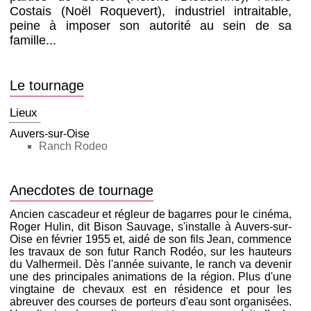
Costais (Noël Roquevert), industriel intraitable,
peine à imposer son autorité au sein de sa
famille...
Le tournage
Lieux
Auvers-sur-Oise
Ranch Rodeo
Anecdotes de tournage
Ancien cascadeur et régleur de bagarres pour le cinéma,
Roger Hulin, dit Bison Sauvage, s'installe à Auvers-sur-
Oise en février 1955 et, aidé de son fils Jean, commence
les travaux de son futur Ranch Rodéo, sur les hauteurs
du Valhermeil. Dès l'année suivante, le ranch va devenir
une des principales animations de la région. Plus d'une
vingtaine de chevaux est en résidence et pour les
abreuver des courses de porteurs d'eau sont organisées.