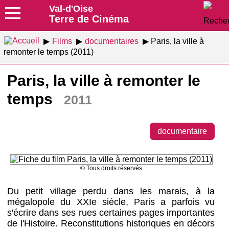
Val-d'Oise
Terre de Cinéma
Films
documentaires
Paris, la ville à
remonter le temps (2011)
Paris, la ville à remonter le
temps
2011
documentaire
© Tous droits réservés
Du petit village perdu dans les marais, à la
mégalopole du XXIe siècle, Paris a parfois vu
s'écrire dans ses rues certaines pages importantes
de l'Histoire. Reconstitutions historiques en décors