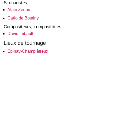
Scénaristes
Alain Zenou
Carlo de Boutiny
Compositeurs, compositrices
David Imbault
Lieux de tournage
Épinay-Champlâtreux