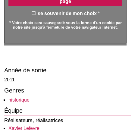
page
se souvenir de mon choix *
* Votre choix sera sauvegardé sous la forme d'un cookie par
notre site jusqu'à fermeture de votre navigateur Internet.
Année de sortie
2011
Genres
historique
Équipe
Réalisateurs, réalisatrices
Xavier Lefevre