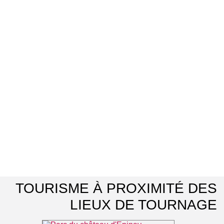
TOURISME À PROXIMITÉ DES
LIEUX DE TOURNAGE