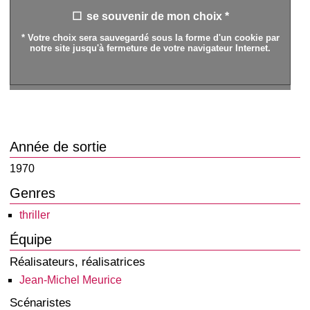
se souvenir de mon choix *
* Votre choix sera sauvegardé sous la forme d'un cookie par
notre site jusqu'à fermeture de votre navigateur Internet.
Année de sortie
1970
Genres
thriller
Équipe
Réalisateurs, réalisatrices
Jean-Michel Meurice
Scénaristes