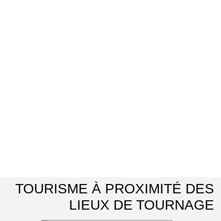
TOURISME À PROXIMITÉ DES
LIEUX DE TOURNAGE