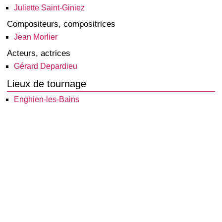
Juliette Saint-Giniez
Compositeurs, compositrices
Jean Morlier
Acteurs, actrices
Gérard Depardieu
Lieux de tournage
Enghien-les-Bains