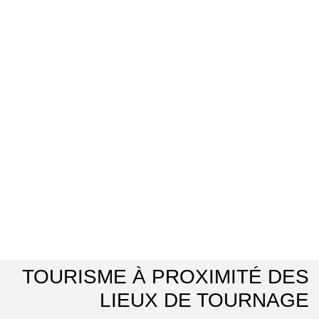
TOURISME À PROXIMITÉ DES
LIEUX DE TOURNAGE