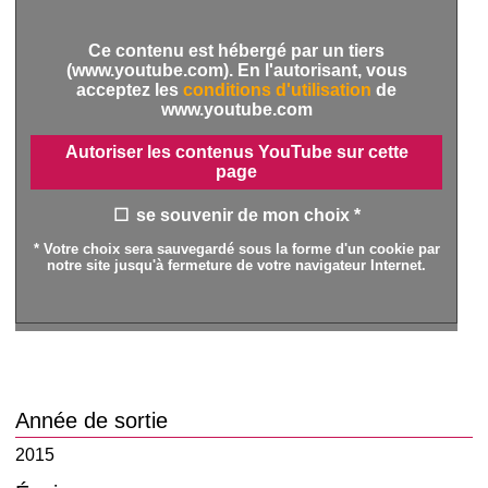
Ce contenu est hébergé par un tiers
(www.youtube.com). En l'autorisant, vous
acceptez les
conditions d'utilisation
de
www.youtube.com
Autoriser les contenus YouTube sur cette
page
se souvenir de mon choix *
* Votre choix sera sauvegardé sous la forme d'un cookie par
notre site jusqu'à fermeture de votre navigateur Internet.
Année de sortie
2015