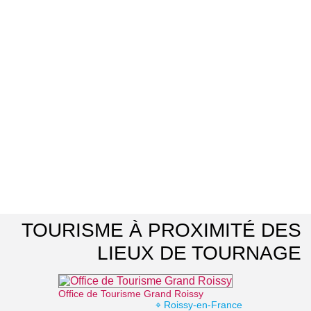
TOURISME À PROXIMITÉ DES
LIEUX DE TOURNAGE
Office de Tourisme Grand Roissy
⌖ Roissy-en-France