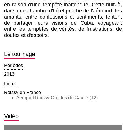
en raison d'une tempête inattendue. Cette nuit-là,
dans une chambre d'hôtel proche de l'aéroport, les
amants, entre confessions et sentiments, tentent
de partager leurs visions de Cuba, voyageant
entre les tempêtes de vérités, de frustrations, de
doutes et d'espoirs.
Le tournage
Périodes
2013
Lieux
Roissy-en-France
Aéroport Roissy-Charles de Gaulle (T2)
Vidéo