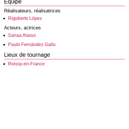
Équipe
Réalisateurs, réalisatrices
Rigoberto López
Acteurs, actrices
Sanaa Alaoui
Paulo Fernández Gallo
Lieux de tournage
Roissy-en-France