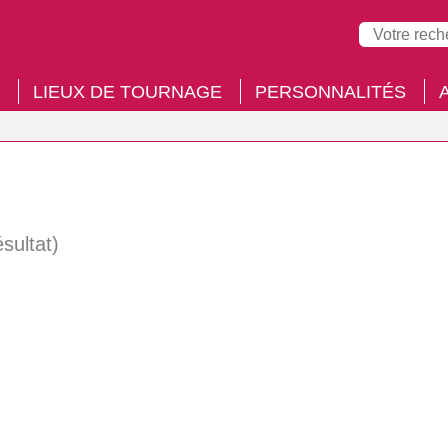
LIEUX DE TOURNAGE
PERSONNALITÉS
ésultat)