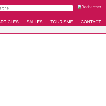
ARTICLES
SALLES
TOURISME
CONTACT