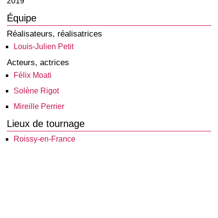
2019
Équipe
Réalisateurs, réalisatrices
Louis-Julien Petit
Acteurs, actrices
Félix Moati
Solène Rigot
Mireille Perrier
Lieux de tournage
Roissy-en-France