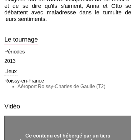
et de se dire qu'ils s'aiment, Anna et Otto se
débattent avec maladresse dans le tumulte de
leurs sentiments.
Le tournage
Périodes
2013
Lieux
Roissy-en-France
Aéroport Roissy-Charles de Gaulle (T2)
Vidéo
Ce contenu est hébergé par un tiers