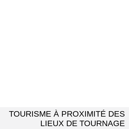
TOURISME À PROXIMITÉ DES
LIEUX DE TOURNAGE