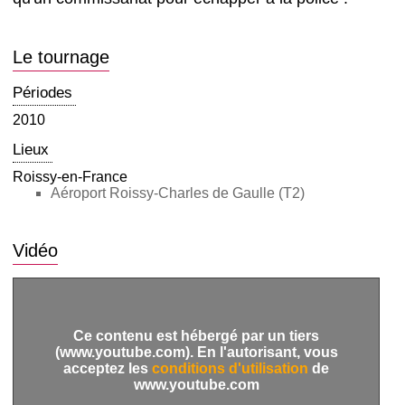
Le tournage
Périodes
2010
Lieux
Roissy-en-France
Aéroport Roissy-Charles de Gaulle (T2)
Vidéo
Ce contenu est hébergé par un tiers
(www.youtube.com). En l'autorisant, vous
acceptez les
conditions d'utilisation
de
www.youtube.com