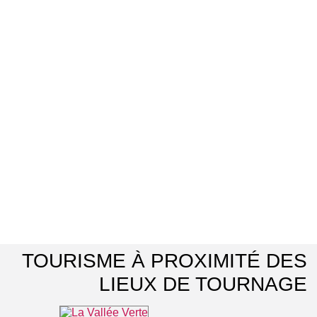
TOURISME À PROXIMITÉ DES
LIEUX DE TOURNAGE