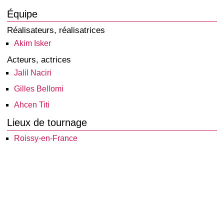
Équipe
Réalisateurs, réalisatrices
Akim Isker
Acteurs, actrices
Jalil Naciri
Gilles Bellomi
Ahcen Titi
Lieux de tournage
Roissy-en-France