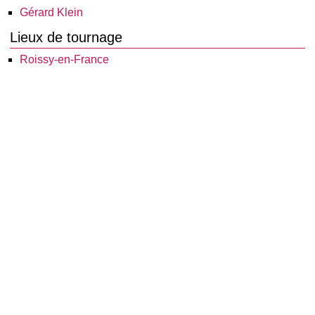
Gérard Klein
Lieux de tournage
Roissy-en-France