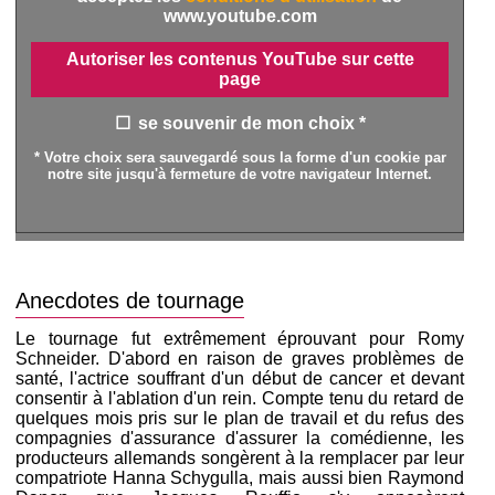
www.youtube.com
Autoriser les contenus YouTube sur cette
page
se souvenir de mon choix *
* Votre choix sera sauvegardé sous la forme d'un cookie par
notre site jusqu'à fermeture de votre navigateur Internet.
Anecdotes de tournage
Le tournage fut extrêmement éprouvant pour Romy
Schneider. D'abord en raison de graves problèmes de
santé, l'actrice souffrant d'un début de cancer et devant
consentir à l'ablation d'un rein. Compte tenu du retard de
quelques mois pris sur le plan de travail et du refus des
compagnies d'assurance d'assurer la comédienne, les
producteurs allemands songèrent à la remplacer par leur
compatriote Hanna Schygulla, mais aussi bien Raymond