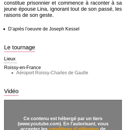
constitue prisonnier et commence à raconter à sa
jeune épouse Lina, ignorant tout de son passé, les
raisons de son geste.
D'après l'oeuvre de Joseph Kessel
Le tournage
Lieux
Roissy-en-France
Aéroport Roissy-Charles de Gaulle
Vidéo
Ce contenu est hébergé par un tiers
(www.youtube.com). En l'autorisant, vous
acceptez les
conditions d'utilisation
de