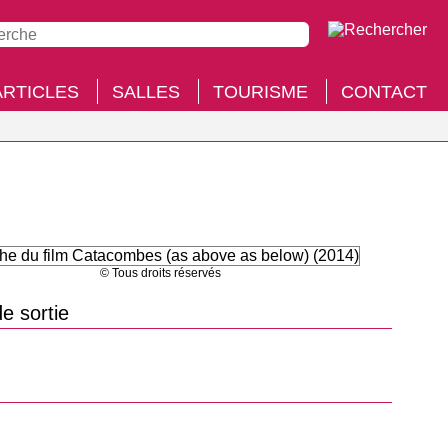
ARTICLES
SALLES
TOURISME
CONTACT
© Tous droits réservés
e sortie