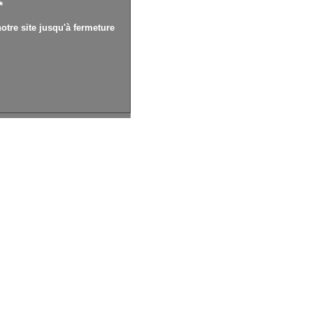
*
otre site jusqu'à fermeture