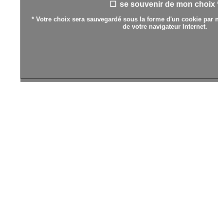
se souvenir de mon choix 
* Votre choix sera sauvegardé sous la forme d'un cookie par n
de votre navigateur Internet.