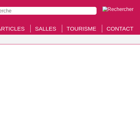
ARTICLES
SALLES
TOURISME
CONTACT