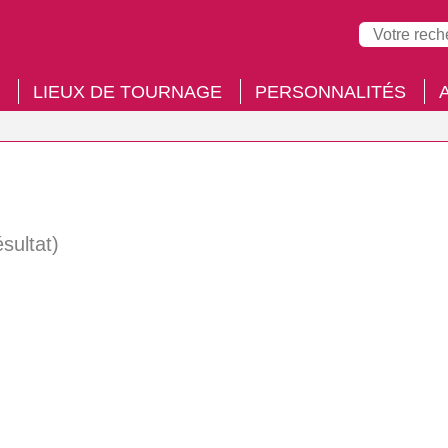
LIEUX DE TOURNAGE
PERSONNALITÉS
ésultat)