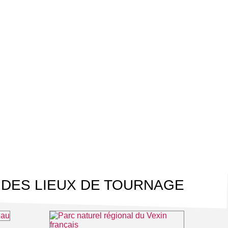
 DES LIEUX DE TOURNAGE