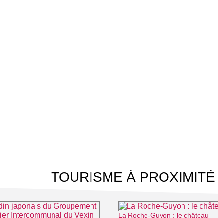
TOURISME À PROXIMITÉ
La Roche-Guyon : le château