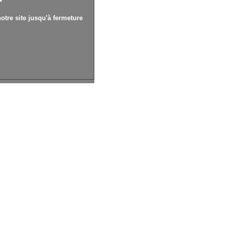
*
otre site jusqu'à fermeture