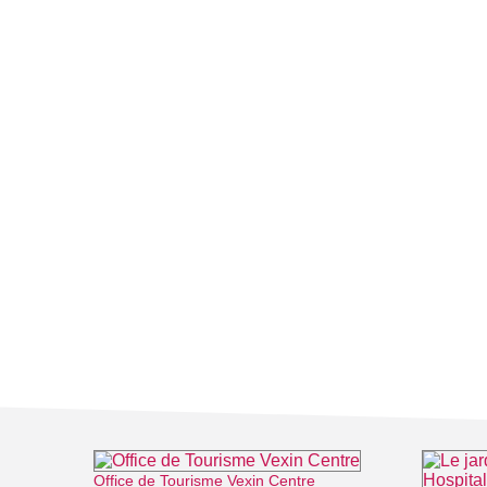
Office de Tourisme Vexin Centre