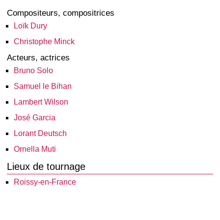
Compositeurs, compositrices
Loïk Dury
Christophe Minck
Acteurs, actrices
Bruno Solo
Samuel le Bihan
Lambert Wilson
José Garcia
Lorant Deutsch
Ornella Muti
Lieux de tournage
Roissy-en-France