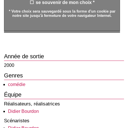
se souvenir de mon choix *
* Votre choix sera sauvegardé sous la forme d'un cookie par
notre site jusqu'à fermeture de votre navigateur Internet.
Année de sortie
2000
Genres
comédie
Équipe
Réalisateurs, réalisatrices
Didier Bourdon
Scénaristes