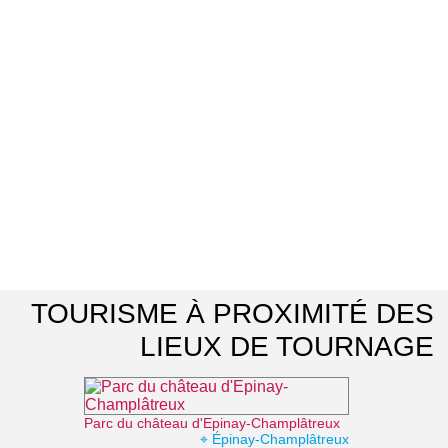
TOURISME À PROXIMITÉ DES
LIEUX DE TOURNAGE
Parc du château d'Epinay-Champlâtreux
⌖ Épinay-Champlâtreux