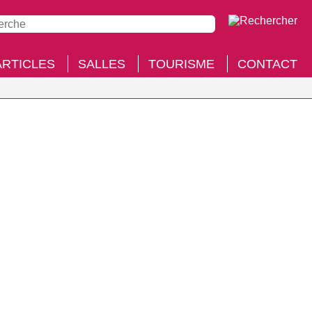
ARTICLES
SALLES
TOURISME
CONTACT