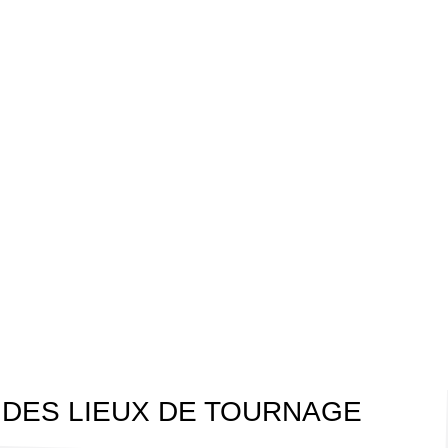
 DES LIEUX DE TOURNAGE