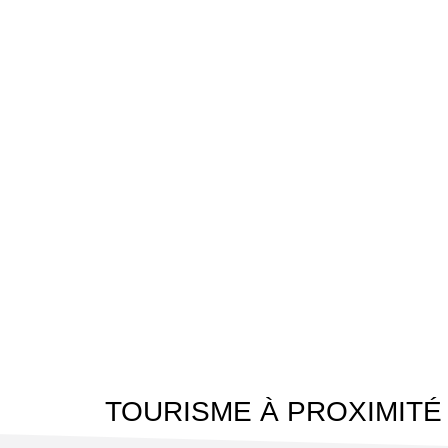
TOURISME À PROXIMITÉ