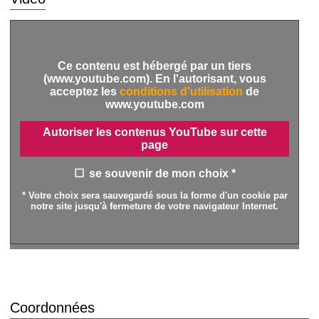
Ce contenu est hébergé par un tiers
(www.youtube.com). En l'autorisant, vous
acceptez les
conditions d'utilisation
de
www.youtube.com
Autoriser les contenus YouTube sur cette
page
se souvenir de mon choix *
* Votre choix sera sauvegardé sous la forme d'un cookie par
notre site jusqu'à fermeture de votre navigateur Internet.
Coordonnées