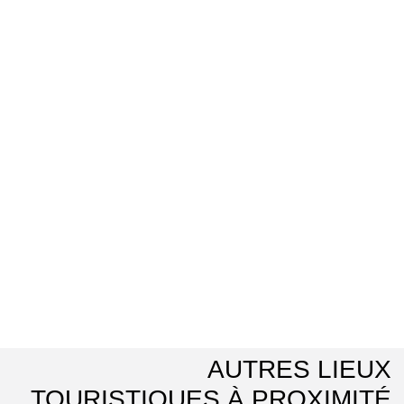
AUTRES LIEUX
TOURISTIQUES À PROXIMITÉ