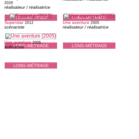
2026
réalisateur / réalisatrice
LONG-MÉTRAGE
LONG-MÉTRAGE
Superstar
Une aventure
2012
2005
scénariste
réalisateur / réalisatrice
Une aventure
2005
LONG-MÉTRAGE
LONG-MÉTRAGE
scénariste
LONG-MÉTRAGE