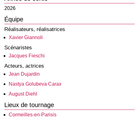
2026
Équipe
Réalisateurs, réalisatrices
Xavier Giannoli
Scénaristes
Jacques Fieschi
Acteurs, actrices
Jean Dujardin
Nastya Golubeva Carax
August Diehl
Lieux de tournage
Cormeilles-en-Parisis