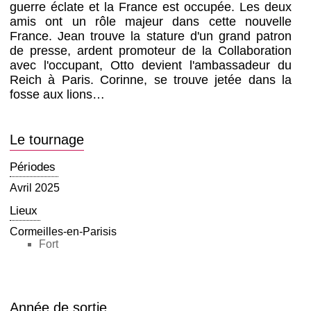
guerre éclate et la France est occupée. Les deux
amis ont un rôle majeur dans cette nouvelle
France. Jean trouve la stature d'un grand patron
de presse, ardent promoteur de la Collaboration
avec l'occupant, Otto devient l'ambassadeur du
Reich à Paris. Corinne, se trouve jetée dans la
fosse aux lions…
Le tournage
Périodes
Avril 2025
Lieux
Cormeilles-en-Parisis
Fort
Année de sortie