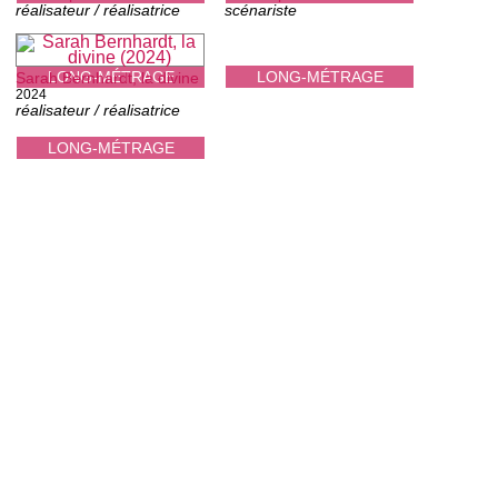
réalisateur / réalisatrice
scénariste
LONG-MÉTRAGE
LONG-MÉTRAGE
Sarah Bernhardt, la divine
2024
réalisateur / réalisatrice
LONG-MÉTRAGE