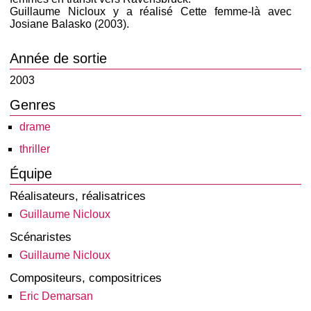
Guillaume Nicloux y a réalisé Cette femme-là avec
Josiane Balasko (2003).
Année de sortie
2003
Genres
drame
thriller
Équipe
Réalisateurs, réalisatrices
Guillaume Nicloux
Scénaristes
Guillaume Nicloux
Compositeurs, compositrices
Eric Demarsan