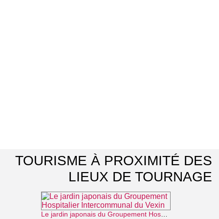
TOURISME À PROXIMITÉ DES
LIEUX DE TOURNAGE
Le jardin japonais du Groupement Hospitalier Intercommunal du Vexin