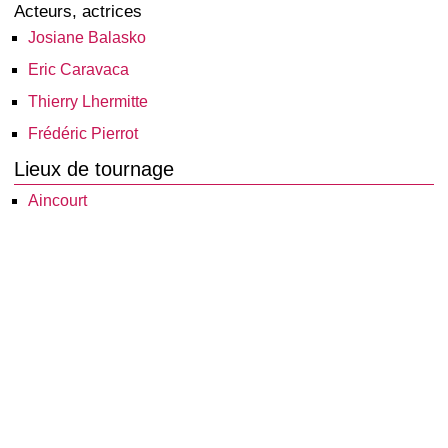
Acteurs, actrices
Josiane Balasko
Eric Caravaca
Thierry Lhermitte
Frédéric Pierrot
Lieux de tournage
Aincourt