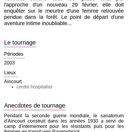
l'approche d'un nouveau 29 février, elle doit
enquêter sur le meurtre d'une femme retrouvée
pendue dans la forêt. Le point de départ d'une
aventure intime inoubliable...
Le tournage
Périodes
2003
Lieux
Aincourt
centre hospitalier
Anecdotes de tournage
Pendant la seconde guerre mondiale, le sanatorium
d'Aincourt construit dans les années 1930 a servi de
camp d'internement pour les résistants puis pour les
femmes en transit vers Ravensbrück.