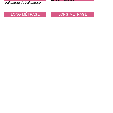
réalisateur / réalisatrice
LONG-MÉTRAGE
LONG-MÉTRAGE