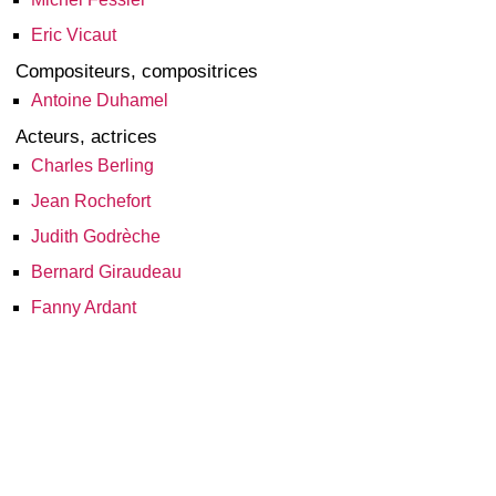
Eric Vicaut
Compositeurs, compositrices
Antoine Duhamel
Acteurs, actrices
Charles Berling
Jean Rochefort
Judith Godrèche
Bernard Giraudeau
Fanny Ardant