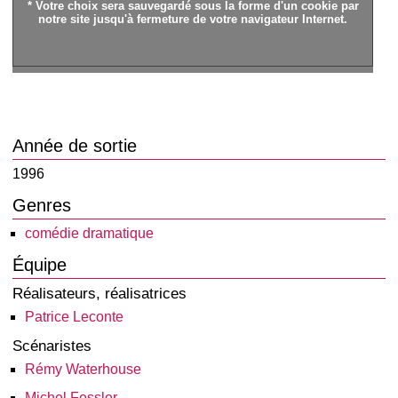
* Votre choix sera sauvegardé sous la forme d'un cookie par
notre site jusqu'à fermeture de votre navigateur Internet.
Année de sortie
1996
Genres
comédie dramatique
Équipe
Réalisateurs, réalisatrices
Patrice Leconte
Scénaristes
Rémy Waterhouse
Michel Fessler