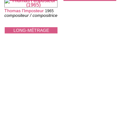
Thomas l’Imposteur
1965
compositeur / compositrice
LONG-MÉTRAGE