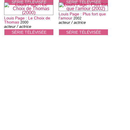
SÉRIE TÉLÉVISÉE
SÉRIE TÉLÉVISÉE
Louis Page : Plus fort que
Louis Page : Le Choix de
l'amour
2002
Thomas
acteur / actrice
2000
acteur / actrice
SÉRIE TÉLÉVISÉE
SÉRIE TÉLÉVISÉE