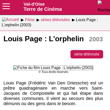
Val-d'Oise
Terre de Cinéma
Films
séries télévisées
Louis Page :
L'orphelin (2003)
Louis Page : L'orphelin
2003
série télévisée
© Tous droits réservés
Louis Page (Frédéric Van Den Driessche) est un
prêtre quadragénaire en marche vers Saint-
Jacques de Compostelle et qui fait étape dans
diverses communes. Il vient au secours des plus
démunis ou des gens dans le besoin.