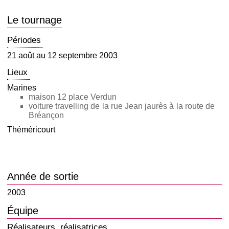
Le tournage
Périodes
21 août au 12 septembre 2003
Lieux
Marines
maison 12 place Verdun
voiture travelling de la rue Jean jaurès à la route de
Bréançon
Théméricourt
Année de sortie
2003
Équipe
Réalisateurs, réalisatrices