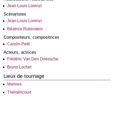
Jean-Louis Lorenzi
Scénaristes
Jean-Louis Lorenzi
Béatrice Rubinstein
Compositeurs, compositrices
Carolin Petit
Acteurs, actrices
Frédéric Van Den Driessche
Bruno Lochet
Lieux de tournage
Marines
Théméricourt