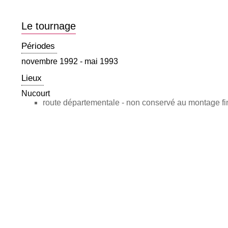
Le tournage
Périodes
novembre 1992 - mai 1993
Lieux
Nucourt
route départementale - non conservé au montage fi