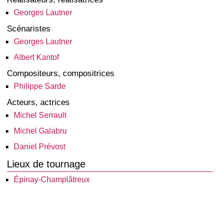
Georges Lautner
Scénaristes
Georges Lautner
Albert Kantof
Compositeurs, compositrices
Philippe Sarde
Acteurs, actrices
Michel Serrault
Michel Galabru
Daniel Prévost
Lieux de tournage
Épinay-Champlâtreux