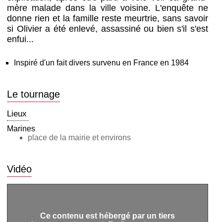
mère malade dans la ville voisine. L'enquête ne
donne rien et la famille reste meurtrie, sans savoir
si Olivier a été enlevé, assassiné ou bien s'il s'est
enfui...
Inspiré d'un fait divers survenu en France en 1984
Le tournage
Lieux
Marines
place de la mairie et environs
Vidéo
Ce contenu est hébergé par un tiers