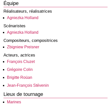
Équipe
Réalisateurs, réalisatrices
Agniezka Holland
Scénaristes
Agniezka Holland
Compositeurs, compositrices
Zbigniew Preisner
Acteurs, actrices
François Cluzet
Grégoire Colin
Brigitte Roüan
Jean-François Stévenin
Lieux de tournage
Marines