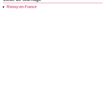
Roissy-en-France