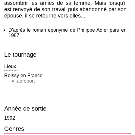
assombrir les amies de sa femme. Mais lorsqu'il
est renvoyé de son travail puis abandonné par son
épouse, il se retourne vers elles...
D'après le roman éponyme de Philippe Adler paru en
1987
Le tournage
Lieux
Roissy-en-France
aéroport
Année de sortie
1992
Genres