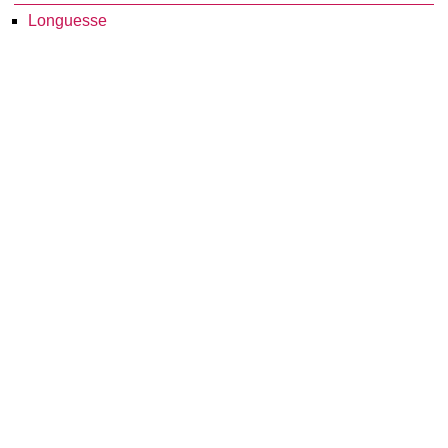
Longuesse