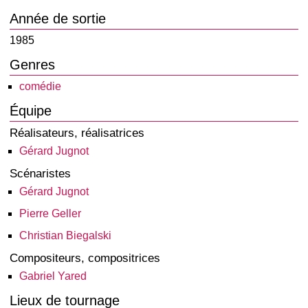
Année de sortie
1985
Genres
comédie
Équipe
Réalisateurs, réalisatrices
Gérard Jugnot
Scénaristes
Gérard Jugnot
Pierre Geller
Christian Biegalski
Compositeurs, compositrices
Gabriel Yared
Lieux de tournage