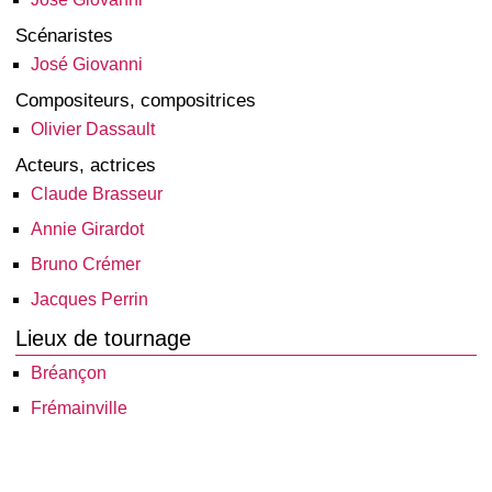
Scénaristes
José Giovanni
Compositeurs, compositrices
Olivier Dassault
Acteurs, actrices
Claude Brasseur
Annie Girardot
Bruno Crémer
Jacques Perrin
Lieux de tournage
Bréançon
Frémainville