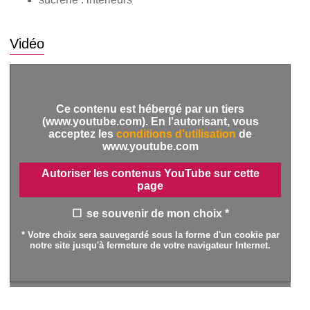
Vidéo
Ce contenu est hébergé par un tiers
(www.youtube.com). En l'autorisant, vous
acceptez les
conditions d'utilisation
de
www.youtube.com
Autoriser les contenus YouTube sur cette
page
se souvenir de mon choix *
* Votre choix sera sauvegardé sous la forme d'un cookie par
notre site jusqu'à fermeture de votre navigateur Internet.