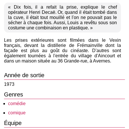
« Dix fois, il a refait la prise, explique le chef
opérateur Henri Decaë. Or, quand il était tombé dans
la cuve, il était tout mouillé et l'on ne pouvait pas le
sécher à chaque fois. Aussi, Louis a revêtu sous son
costume une combinaison en plastique. »
Les prises extérieures sont filmées dans le Vexin
français, devant la distillerie de Frémainville dont la
façade est plus au goût du cinéaste. D'autres sont
également tournées à l'entrée du village d'Aincourt et
dans un maison située au 36 Grande-rue, à Avernes.
Année de sortie
1973
Genres
comédie
comique
Équipe