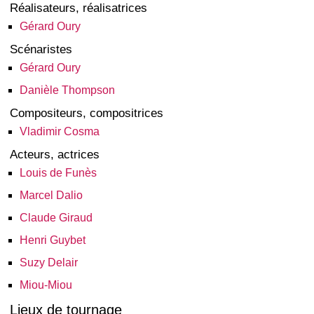
Réalisateurs, réalisatrices
Gérard Oury
Scénaristes
Gérard Oury
Danièle Thompson
Compositeurs, compositrices
Vladimir Cosma
Acteurs, actrices
Louis de Funès
Marcel Dalio
Claude Giraud
Henri Guybet
Suzy Delair
Miou-Miou
Lieux de tournage