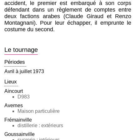
accident, le premier est embarqué à son corps
défendant dans un règlement de comptes entre
deux factions arabes (Claude Giraud et Renzo
Montagnani). Pour leur échapper, il emprunte le
costume du second.
Le tournage
Périodes
Avril à juillet 1973
Lieux
Aincourt
D983
Avernes
Maison particulière
Frémainville
distillerie : extérieurs
Goussainville
sucrerie : intérieurs