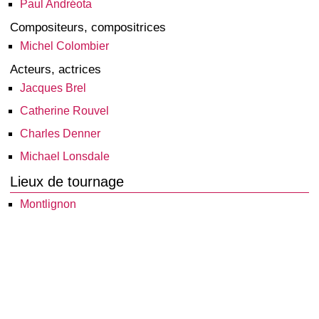
Paul Andréota
Compositeurs, compositrices
Michel Colombier
Acteurs, actrices
Jacques Brel
Catherine Rouvel
Charles Denner
Michael Lonsdale
Lieux de tournage
Montlignon