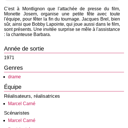
C'est à Montlignon que l'attachée de presse du film,
Monette Josem, organise une petite fête avec toute
l'équipe, pour fêter la fin du tournage. Jacques Brel, bien
sûr, ainsi que Bobby Lapointe, qui joue aussi dans le film,
sont présents. Une invitée surprise se mêle à l'assistance
: la chanteuse Barbara.
Année de sortie
1971
Genres
drame
Équipe
Réalisateurs, réalisatrices
Marcel Carné
Scénaristes
Marcel Carné