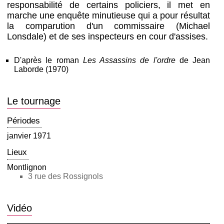
responsabilité de certains policiers, il met en
marche une enquête minutieuse qui a pour résultat
la comparution d'un commissaire (Michael
Lonsdale) et de ses inspecteurs en cour d'assises.
D'après le roman
Les Assassins de l'ordre
de Jean
Laborde (1970)
Le tournage
Périodes
janvier 1971
Lieux
Montlignon
3 rue des Rossignols
Vidéo