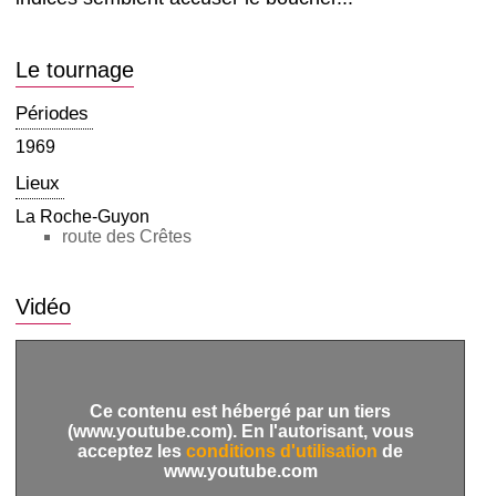
Le tournage
Périodes
1969
Lieux
La Roche-Guyon
route des Crêtes
Vidéo
Ce contenu est hébergé par un tiers
(www.youtube.com). En l'autorisant, vous
acceptez les
conditions d'utilisation
de
www.youtube.com