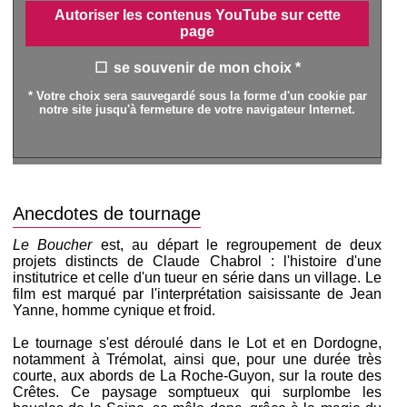
Autoriser les contenus YouTube sur cette
page
se souvenir de mon choix *
* Votre choix sera sauvegardé sous la forme d'un cookie par
notre site jusqu'à fermeture de votre navigateur Internet.
Anecdotes de tournage
Le Boucher
est, au départ le regroupement de deux
projets distincts de Claude Chabrol : l'histoire d'une
institutrice et celle d'un tueur en série dans un village. Le
film est marqué par l'interprétation saisissante de Jean
Yanne, homme cynique et froid.
Le tournage s'est déroulé dans le Lot et en Dordogne,
notamment à Trémolat, ainsi que, pour une durée très
courte, aux abords de La Roche-Guyon, sur la route des
Crêtes. Ce paysage somptueux qui surplombe les