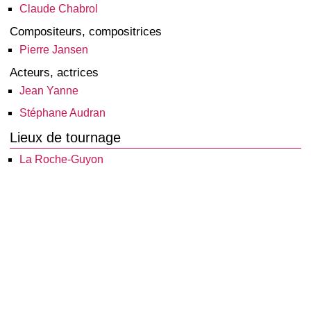
Claude Chabrol
Compositeurs, compositrices
Pierre Jansen
Acteurs, actrices
Jean Yanne
Stéphane Audran
Lieux de tournage
La Roche-Guyon