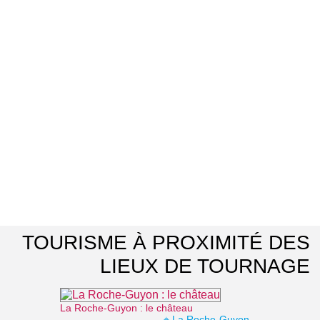
TOURISME À PROXIMITÉ DES
LIEUX DE TOURNAGE
La Roche-Guyon : le château
⌖ La Roche-Guyon