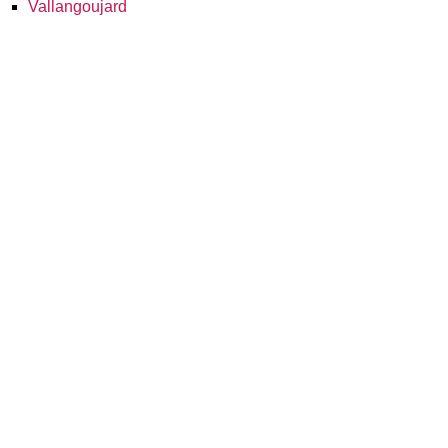
Vallangoujard