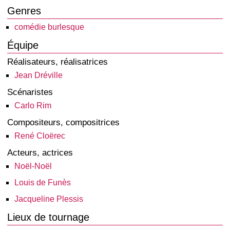
Genres
comédie burlesque
Équipe
Réalisateurs, réalisatrices
Jean Dréville
Scénaristes
Carlo Rim
Compositeurs, compositrices
René Cloërec
Acteurs, actrices
Noël-Noël
Louis de Funès
Jacqueline Plessis
Lieux de tournage