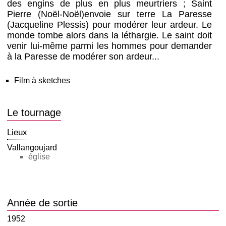
des engins de plus en plus meurtriers ; Saint
Pierre (Noël-Noël)envoie sur terre La Paresse
(Jacqueline Plessis) pour modérer leur ardeur. Le
monde tombe alors dans la léthargie. Le saint doit
venir lui-même parmi les hommes pour demander
à la Paresse de modérer son ardeur...
Film à sketches
Le tournage
Lieux
Vallangoujard
église
Année de sortie
1952