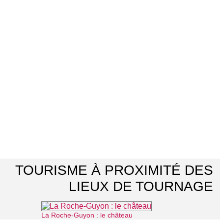
TOURISME À PROXIMITÉ DES
LIEUX DE TOURNAGE
La Roche-Guyon : le château