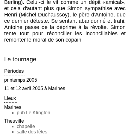
Berling). Celui-ci le vit comme un dépit «amical»,
et cela d'autant plus que Simon sympathise avec
Henri (Michel Duchaussoy), le père d'Antoine, que
ce dernier déteste. Se sentant abandonné et trahi,
Antoine passe de la déprime à la révolte. Simon
tente tout pour réconcilier les inconciliables et
remonter le moral de son copain
Le tournage
Périodes
printemps 2005
11 et 12 avril 2005 à Marines
Lieux
Marines
pub Le Klington
Theuville
chapelle
salle des fêtes