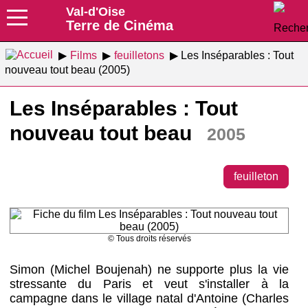
Val-d'Oise
Terre de Cinéma
Films
feuilletons
Les Inséparables : Tout
nouveau tout beau (2005)
Les Inséparables : Tout
nouveau tout beau
2005
feuilleton
© Tous droits réservés
Simon (Michel Boujenah) ne supporte plus la vie
stressante du Paris et veut s'installer à la
campagne dans le village natal d'Antoine (Charles