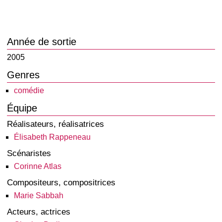
Année de sortie
2005
Genres
comédie
Équipe
Réalisateurs, réalisatrices
Élisabeth Rappeneau
Scénaristes
Corinne Atlas
Compositeurs, compositrices
Marie Sabbah
Acteurs, actrices