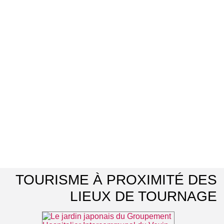
TOURISME À PROXIMITÉ DES
LIEUX DE TOURNAGE