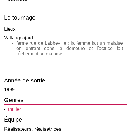
Le tournage
Lieux
Vallangoujard
ferme rue de Labbeville : la femme fait un malaise
en entrant dans la demeure et l'actrice fait
réellement un malaise
Année de sortie
1999
Genres
thriller
Équipe
Réalisateurs, réalisatrices