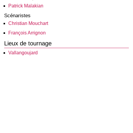
Patrick Malakian
Scénaristes
Christian Mouchart
François Arrignon
Lieux de tournage
Vallangoujard