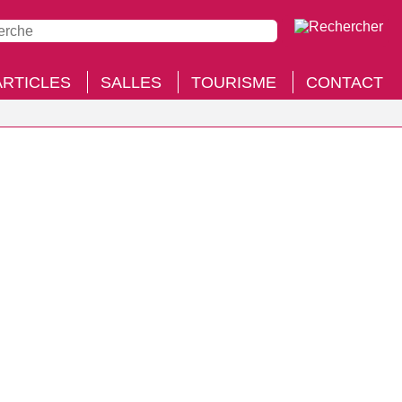
ARTICLES
SALLES
TOURISME
CONTACT