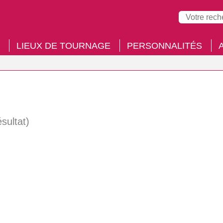
LIEUX DE TOURNAGE
PERSONNALITÉS
ésultat)