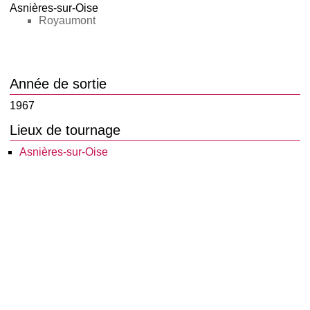
Asnières-sur-Oise
Royaumont
Année de sortie
1967
Lieux de tournage
Asnières-sur-Oise