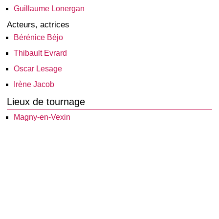
Guillaume Lonergan
Acteurs, actrices
Bérénice Béjo
Thibault Evrard
Oscar Lesage
Irène Jacob
Lieux de tournage
Magny-en-Vexin