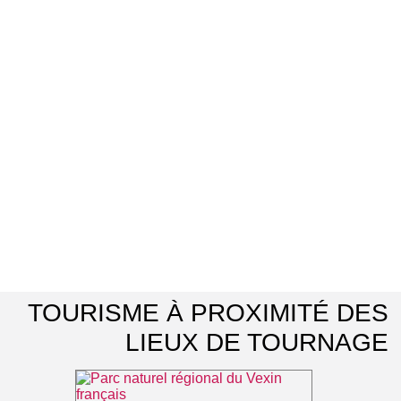
TOURISME À PROXIMITÉ DES
LIEUX DE TOURNAGE