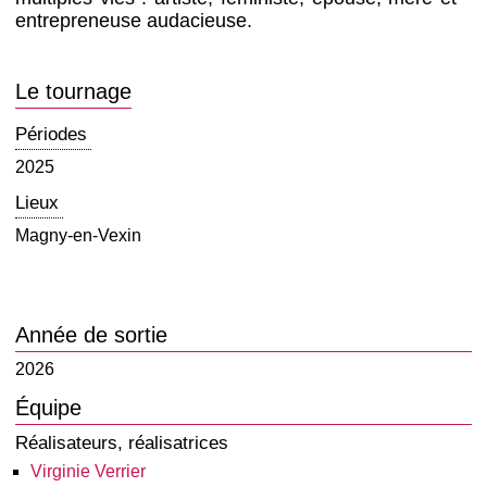
entrepreneuse audacieuse.
Le tournage
Périodes
2025
Lieux
Magny-en-Vexin
Année de sortie
2026
Équipe
Réalisateurs, réalisatrices
Virginie Verrier