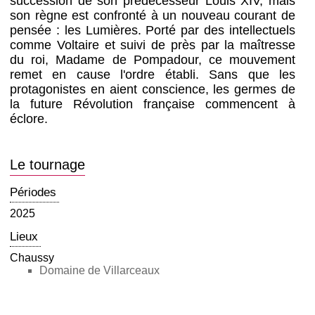
succession de son prédécesseur Louis XIV, mais
son règne est confronté à un nouveau courant de
pensée : les Lumières. Porté par des intellectuels
comme Voltaire et suivi de près par la maîtresse
du roi, Madame de Pompadour, ce mouvement
remet en cause l'ordre établi. Sans que les
protagonistes en aient conscience, les germes de
la future Révolution française commencent à
éclore.
Le tournage
Périodes
2025
Lieux
Chaussy
Domaine de Villarceaux