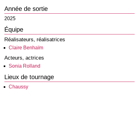
Année de sortie
2025
Équipe
Réalisateurs, réalisatrices
Claire Benhaïm
Acteurs, actrices
Sonia Rolland
Lieux de tournage
Chaussy