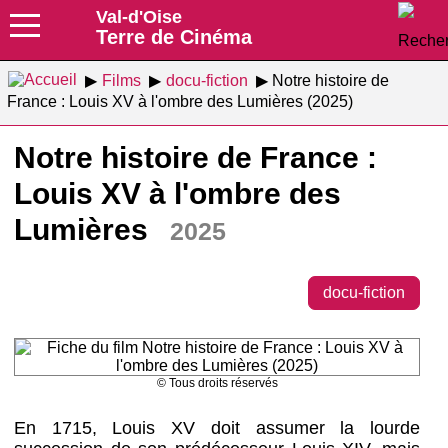
Val-d'Oise
Terre de Cinéma
Films
docu-fiction
Notre histoire de
France : Louis XV à l'ombre des Lumières (2025)
Notre histoire de France :
Louis XV à l'ombre des
Lumières
2025
docu-fiction
© Tous droits réservés
En 1715, Louis XV doit assumer la lourde