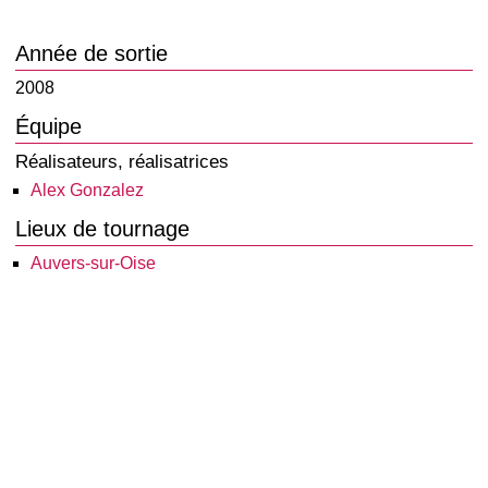
Année de sortie
2008
Équipe
Réalisateurs, réalisatrices
Alex Gonzalez
Lieux de tournage
Auvers-sur-Oise