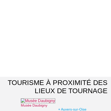
TOURISME À PROXIMITÉ DES
LIEUX DE TOURNAGE
Musée Daubigny
⌖ Auvers-sur-Oise