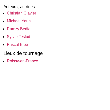
Acteurs, actrices
Christian Clavier
Michaël Youn
Ramzy Bedia
Sylvie Testud
Pascal Elbé
Lieux de tournage
Roissy-en-France