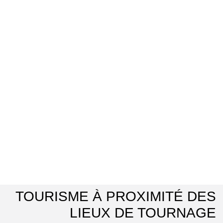
TOURISME À PROXIMITÉ DES
LIEUX DE TOURNAGE