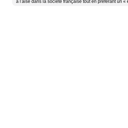
à l'aise dans la société française tout en préférant un « e