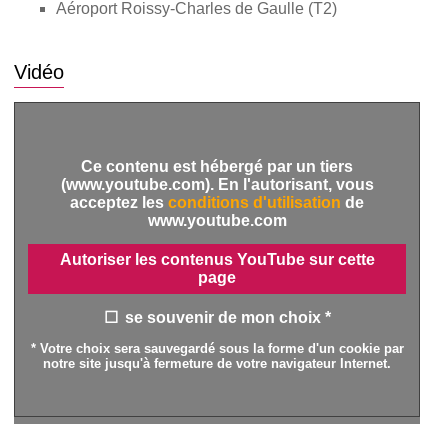
Aéroport Roissy-Charles de Gaulle (T2)
Vidéo
Ce contenu est hébergé par un tiers
(www.youtube.com). En l'autorisant, vous
acceptez les
conditions d'utilisation
de
www.youtube.com
Autoriser les contenus YouTube sur cette
page
se souvenir de mon choix *
* Votre choix sera sauvegardé sous la forme d'un cookie par
notre site jusqu'à fermeture de votre navigateur Internet.