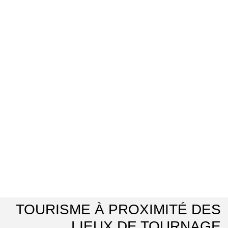
TOURISME À PROXIMITÉ DES
LIEUX DE TOURNAGE