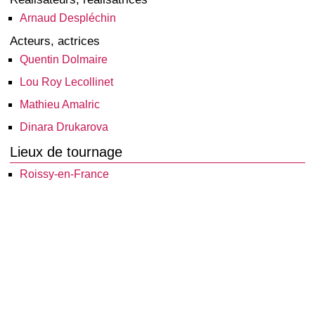
Arnaud Despléchin
Acteurs, actrices
Quentin Dolmaire
Lou Roy Lecollinet
Mathieu Amalric
Dinara Drukarova
Lieux de tournage
Roissy-en-France