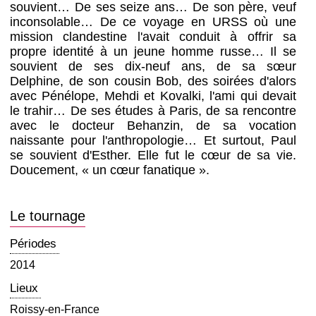
souvient… De ses seize ans… De son père, veuf
inconsolable… De ce voyage en URSS où une
mission clandestine l'avait conduit à offrir sa
propre identité à un jeune homme russe… Il se
souvient de ses dix-neuf ans, de sa sœur
Delphine, de son cousin Bob, des soirées d'alors
avec Pénélope, Mehdi et Kovalki, l'ami qui devait
le trahir… De ses études à Paris, de sa rencontre
avec le docteur Behanzin, de sa vocation
naissante pour l'anthropologie… Et surtout, Paul
se souvient d'Esther. Elle fut le cœur de sa vie.
Doucement, « un cœur fanatique ».
Le tournage
Périodes
2014
Lieux
Roissy-en-France