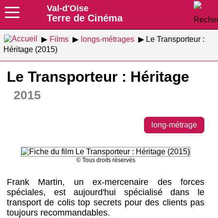
Val-d'Oise
Terre de Cinéma
Films
longs-métrages
Le Transporteur :
Héritage (2015)
Le Transporteur : Héritage
2015
long-métrage
© Tous droits réservés
Frank Martin, un ex-mercenaire des forces
spéciales, est aujourd'hui spécialisé dans le
transport de colis top secrets pour des clients pas
toujours recommandables.