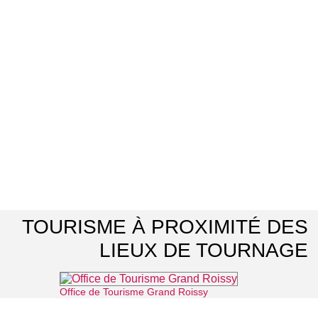
TOURISME À PROXIMITÉ DES
LIEUX DE TOURNAGE
Office de Tourisme Grand Roissy
⌖ Roissy-en-France