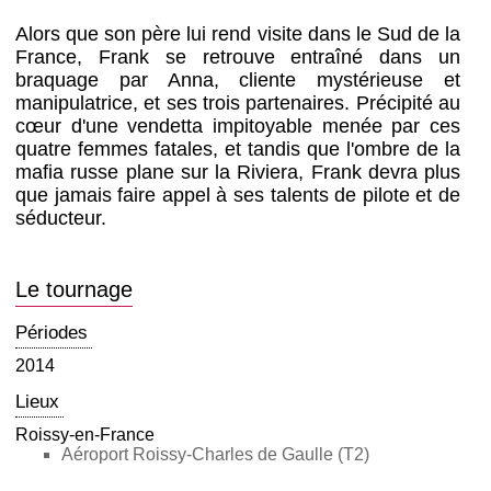
Alors que son père lui rend visite dans le Sud de la
France, Frank se retrouve entraîné dans un
braquage par Anna, cliente mystérieuse et
manipulatrice, et ses trois partenaires. Précipité au
cœur d'une vendetta impitoyable menée par ces
quatre femmes fatales, et tandis que l'ombre de la
mafia russe plane sur la Riviera, Frank devra plus
que jamais faire appel à ses talents de pilote et de
séducteur.
Le tournage
Périodes
2014
Lieux
Roissy-en-France
Aéroport Roissy-Charles de Gaulle (T2)