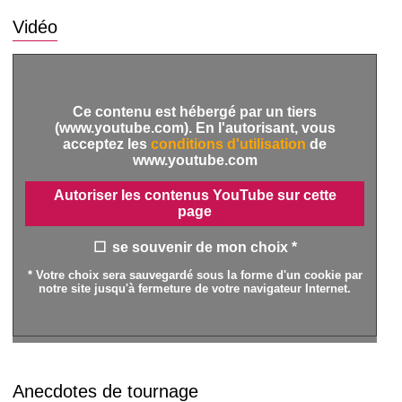
Vidéo
Ce contenu est hébergé par un tiers
(www.youtube.com). En l'autorisant, vous
acceptez les
conditions d'utilisation
de
www.youtube.com
Autoriser les contenus YouTube sur cette
page
se souvenir de mon choix *
* Votre choix sera sauvegardé sous la forme d'un cookie par
notre site jusqu'à fermeture de votre navigateur Internet.
Anecdotes de tournage