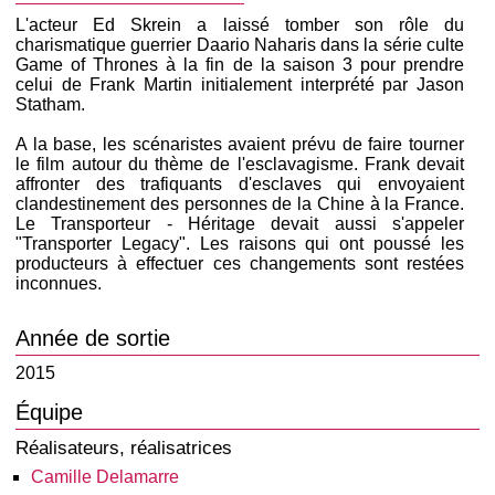
L'acteur Ed Skrein a laissé tomber son rôle du
charismatique guerrier Daario Naharis dans la série culte
Game of Thrones à la fin de la saison 3 pour prendre
celui de Frank Martin initialement interprété par Jason
Statham.
A la base, les scénaristes avaient prévu de faire tourner
le film autour du thème de l'esclavagisme. Frank devait
affronter des trafiquants d'esclaves qui envoyaient
clandestinement des personnes de la Chine à la France.
Le Transporteur - Héritage devait aussi s'appeler
"Transporter Legacy". Les raisons qui ont poussé les
producteurs à effectuer ces changements sont restées
inconnues.
Année de sortie
2015
Équipe
Réalisateurs, réalisatrices
Camille Delamarre