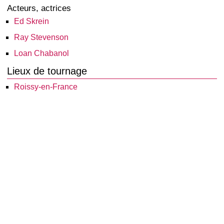
Acteurs, actrices
Ed Skrein
Ray Stevenson
Loan Chabanol
Lieux de tournage
Roissy-en-France