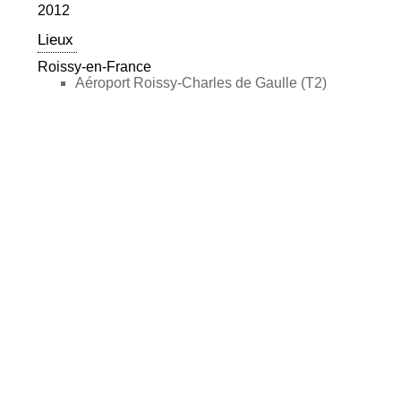
2012
Lieux
Roissy-en-France
Aéroport Roissy-Charles de Gaulle (T2)